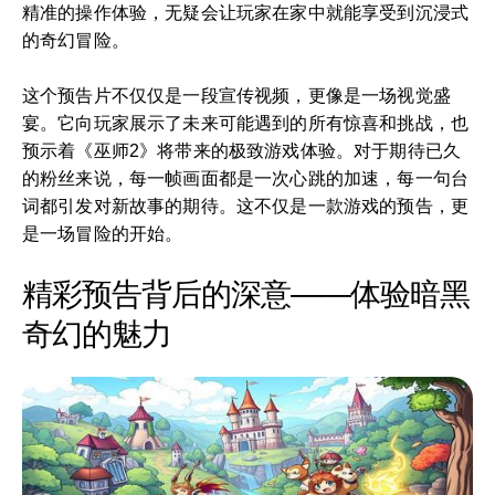
精准的操作体验，无疑会让玩家在家中就能享受到沉浸式
的奇幻冒险。
这个预告片不仅仅是一段宣传视频，更像是一场视觉盛
宴。它向玩家展示了未来可能遇到的所有惊喜和挑战，也
预示着《巫师2》将带来的极致游戏体验。对于期待已久
的粉丝来说，每一帧画面都是一次心跳的加速，每一句台
词都引发对新故事的期待。这不仅是一款游戏的预告，更
是一场冒险的开始。
精彩预告背后的深意——体验暗黑
奇幻的魅力