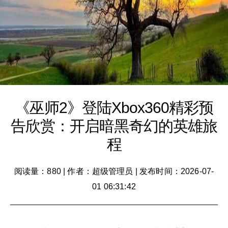
《巫师2》登陆Xbox360精彩预
告欣赏：开启暗黑奇幻的英雄旅
程
阅读量：880
|
作者：超级管理员
|
发布时间：2026-07-
01 06:31:42