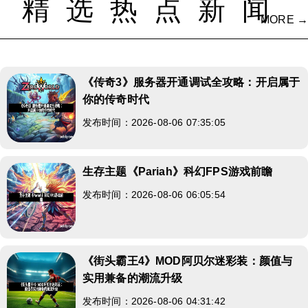
精选热点新闻
MORE →
《传奇3》服务器开通调试全攻略：开启属于
你的传奇时代
发布时间：2026-08-06 07:35:05
生存主题《Pariah》科幻FPS游戏前瞻
发布时间：2026-08-06 06:05:54
《街头霸王4》MOD阿贝尔迷彩装：颜值与
实用兼备的潮流升级
发布时间：2026-08-06 04:31:42