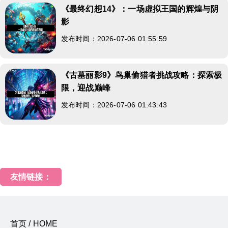
《最终幻想14》：一场虚拟王国的辉煌与阴
影
发布时间：2026-07-06 01:55:59
《古墓丽影9》鸟巢偷猎者挑战攻略：探索极
限，迎战巅峰
发布时间：2026-07-06 01:43:43
友情链接：
首页 / HOME