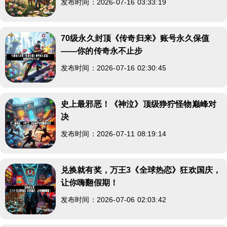
发布时间：2026-07-16 03:33:19
70级永久封顶《传奇归来》账号永久保值
——你的传奇永不止步
发布时间：2026-07-16 02:30:45
史上最邪恶！《神泣》顶级狰狞怪物巅峰对
决
发布时间：2026-07-11 08:19:14
兑换就有奖，万王3《全球热恋》狂欢国庆，
让你嗨翻假期！
发布时间：2026-07-06 02:03:42