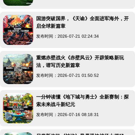
国游突破国界，《天谕》全面进军海外，开
启全球新篇章
发布时间：2026-07-21 02:24:34
重燃赤壁战火《赤壁风云》开辟策略新玩
法，谱写历史新篇章
发布时间：2026-07-21 01:50:52
一分钟读懂《地下城与勇士》全新赛制：探
索未来战斗新纪元
发布时间：2026-07-16 08:18:31