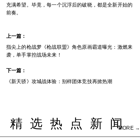
充满希望。毕竟，每一个沉浮后的破晓，都是全新开始的
前奏。
上一篇：
指尖上的枪战梦《枪战联盟》角色原画霸道曝光：激燃来
袭，单手掌控战场未来！
下一篇：
《新天骄》攻城战体验：别样团体竞技再掀热潮
精选热点新闻
MORE →