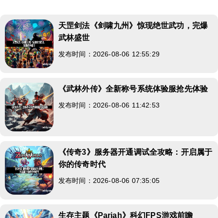
天罡剑法《剑啸九州》惊现绝世武功，完爆
武林盛世
发布时间：2026-08-06 12:55:29
《武林外传》全新称号系统体验服抢先体验
发布时间：2026-08-06 11:42:53
《传奇3》服务器开通调试全攻略：开启属于
你的传奇时代
发布时间：2026-08-06 07:35:05
生存主题《Pariah》科幻FPS游戏前瞻