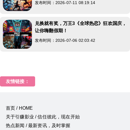
发布时间：2026-07-11 08:19:14
兑换就有奖，万王3《全球热恋》狂欢国庆，
让你嗨翻假期！
发布时间：2026-07-06 02:03:42
友情链接：
首页 / HOME
关于引赚影业 / 信任彼此，现在开始
热点新闻 / 最新资讯，及时掌握