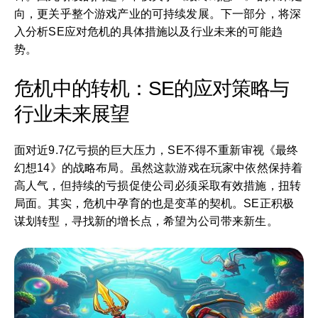
向，更关乎整个游戏产业的可持续发展。下一部分，将深
入分析SE应对危机的具体措施以及行业未来的可能趋
势。
危机中的转机：SE的应对策略与
行业未来展望
面对近9.7亿亏损的巨大压力，SE不得不重新审视《最终
幻想14》的战略布局。虽然这款游戏在玩家中依然保持着
高人气，但持续的亏损促使公司必须采取有效措施，扭转
局面。其实，危机中孕育的也是变革的契机。SE正积极
谋划转型，寻找新的增长点，希望为公司带来新生。