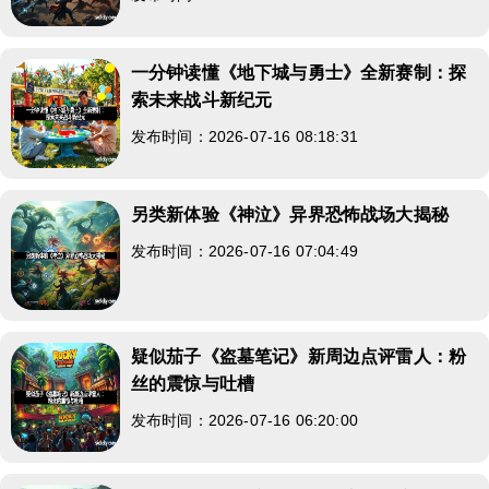
一分钟读懂《地下城与勇士》全新赛制：探
索未来战斗新纪元
发布时间：2026-07-16 08:18:31
另类新体验《神泣》异界恐怖战场大揭秘
发布时间：2026-07-16 07:04:49
疑似茄子《盗墓笔记》新周边点评雷人：粉
丝的震惊与吐槽
发布时间：2026-07-16 06:20:00