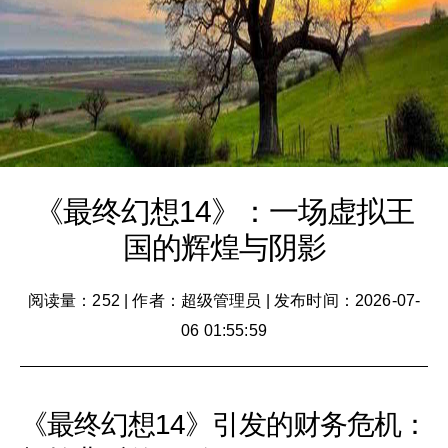
《最终幻想14》：一场虚拟王
国的辉煌与阴影
阅读量：252
|
作者：超级管理员
|
发布时间：2026-07-
06 01:55:59
《最终幻想14》引发的财务危机：