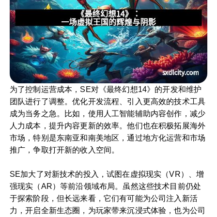
为了控制运营成本，SE对《最终幻想14》的开发和维护
团队进行了调整。优化开发流程、引入更高效的技术工具
成为当务之急。比如，使用人工智能辅助内容创作，减少
人力成本，提升内容更新的效率。他们也在积极拓展海外
市场，特别是东南亚和南美地区，通过地方化运营和市场
推广，争取打开新的收入空间。
SE加大了对新技术的投入，试图在虚拟现实（VR）、增
强现实（AR）等前沿领域布局。虽然这些技术目前仍处
于探索阶段，但长远来看，它们有可能为公司注入新活
力，开启全新生态圈，为玩家带来沉浸式体验，也为公司