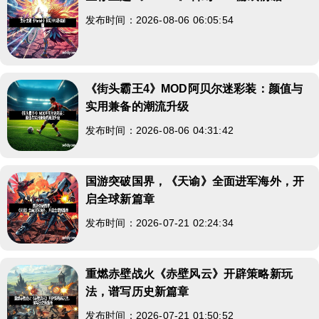
发布时间：2026-08-06 06:05:54
《街头霸王4》MOD阿贝尔迷彩装：颜值与
实用兼备的潮流升级
发布时间：2026-08-06 04:31:42
国游突破国界，《天谕》全面进军海外，开
启全球新篇章
发布时间：2026-07-21 02:24:34
重燃赤壁战火《赤壁风云》开辟策略新玩
法，谱写历史新篇章
发布时间：2026-07-21 01:50:52