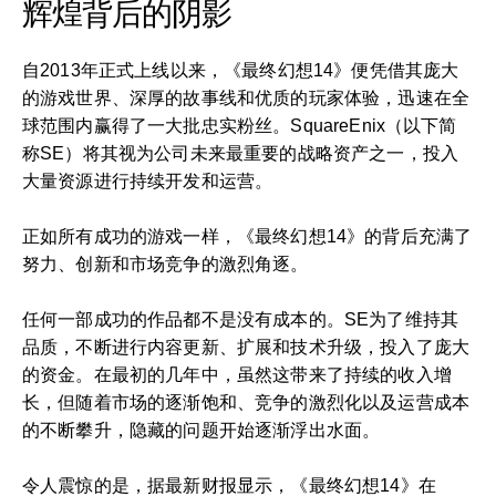
辉煌背后的阴影
自2013年正式上线以来，《最终幻想14》便凭借其庞大
的游戏世界、深厚的故事线和优质的玩家体验，迅速在全
球范围内赢得了一大批忠实粉丝。SquareEnix（以下简
称SE）将其视为公司未来最重要的战略资产之一，投入
大量资源进行持续开发和运营。
正如所有成功的游戏一样，《最终幻想14》的背后充满了
努力、创新和市场竞争的激烈角逐。
任何一部成功的作品都不是没有成本的。SE为了维持其
品质，不断进行内容更新、扩展和技术升级，投入了庞大
的资金。在最初的几年中，虽然这带来了持续的收入增
长，但随着市场的逐渐饱和、竞争的激烈化以及运营成本
的不断攀升，隐藏的问题开始逐渐浮出水面。
令人震惊的是，据最新财报显示，《最终幻想14》在