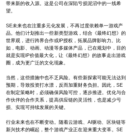
带来新的收入源。这是公司在深陷亏损泥沼中的一线希
望。
SE未来也在注重多元化发展，不再过度依赖单一游戏产
品。他们计划推出一些新类型游戏，结合《最终幻想》的
世界观，进行跨界合作或IP授权，拓展品牌影响力。比
如，电影、动画、动漫等多媒体产品，已在规划中，目的
就是实现IP价值最大化，让《最终幻想》的故事走出游戏
圈，成为更广泛的文化现象。
当然，这些措施中也不乏风险。有些新探索可能无法达到
预期，导致投资打水漂，反而加重财务负担。因此，SE
在制定策略时，必须确保风险可控，逐步推进。优化与合
作伙伴的合作关系，提高供应链的灵活性，也是减少亏
损、实现可持续发展的关键。
行业未来也在不断变动。随着云游戏、AI驱动、区块链等
新兴技术的崛起，整个游戏产业正在迎来重大变革。SE