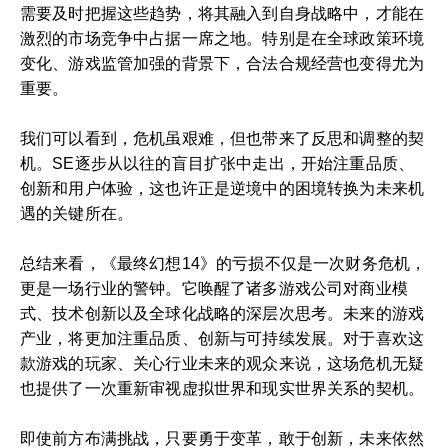
需要及时把握这些趋势，将其融入到自身战略中，才能在
激烈的市场竞争中占据一席之地。特别是在全球政策环境
变化、游戏监管加强的背景下，合法合规经营也变得尤为
重要。
我们可以看到，危机虽艰难，但也带来了反思和调整的契
机。SE逐步从以往的盲目扩张中走出，开始注重品质、
创新和用户体验，这也许正是逆境中的困境转换为未来机
遇的关键所在。
总结来看，《最终幻想14》的亏损不仅是一次财务危机，
更是一场行业的警钟。它唤醒了诸多游戏公司对商业模
式、技术创新以及全球化战略的深层次思考。未来的游戏
产业，将更加注重品质、创新与可持续发展。对于喜欢这
款游戏的玩家、关心行业未来的观众来说，这场危机无疑
也提供了一次重新审视虚拟世界和现实世界关系的契机。
即使前方布满挑战，只要勇于变革，敢于创新，未来依然